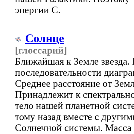
энергии С.
Солнце
[глоссарий]
Ближайшая к Земле звезда.
последовательности диагр
Среднее расстояние от Земли
Принадлежит к спектрально
тело нашей планетной систе
тому назад вместе с другим
Солнечной системы. Масса 1