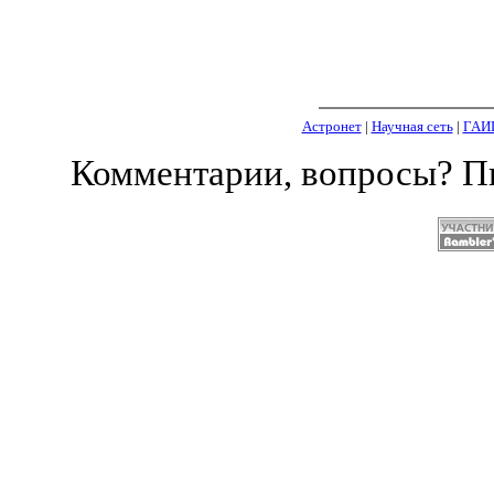
Астронет
|
Научная сеть
|
ГАИ
Комментарии, вопросы? 