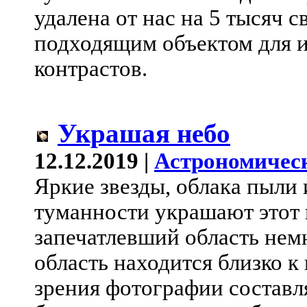
удалена от нас на 5 тысяч с
подходящим объектом для 
контрастов.
Украшая небо
12.12.2019 |
Астрономичес
Яркие звезды, облака пыли
туманности украшают этот 
запечатлевший область нем
область находится близко 
зрения фотографии составля