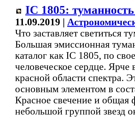
IC 1805: туманность
11.09.2019 |
Астрономическ
Что заставляет светиться т
Большая эмиссионная туман
каталог как IC 1805, по св
человеческое сердце. Ярче 
красной области спектра. Э
основным элементом в сост
Красное свечение и общая 
небольшой группой звезд ок