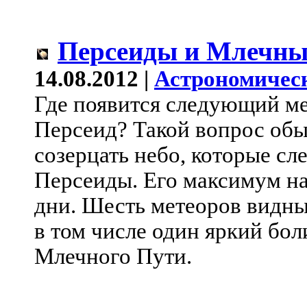
Персеиды и Млечны
14.08.2012 |
Астрономичес
Где появится следующий ме
Персеид? Такой вопрос обы
созерцать небо, которые с
Персеиды. Его максимум н
дни. Шесть метеоров видны
в том числе один яркий бол
Млечного Пути.