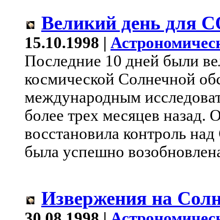
Великий день для 
15.10.1998 |
Астрономичес
Последние 10 дней были в
космической Солнечной об
международным исследоват
более трех месяцев назад. 
восстановила контроль над 
была успешно возобновлена
Извержения на Сол
30.08.1998 |
Астрономичес