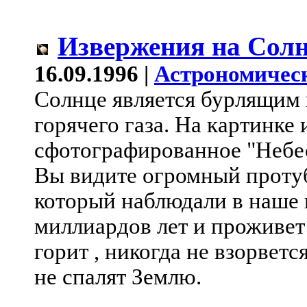
Извержения на Сол
16.09.1996 |
Астрономичес
Солнце является бурлящим
горячего газа. На картинке
сфотографированное "Небес
Вы видите огромный проту
который наблюдали в наше 
миллиардов лет и проживет
горит , никогда не взорвет
не спалят Землю.