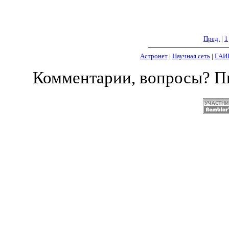
Пред.
|
1
Астронет
|
Научная сеть
|
ГАИ
Комментарии, вопросы? 