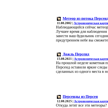
Метеор из потока Персеи
11.08.2002 |
Астрономическая карти
Наблюдающийся сейчас метеорн
Лучшее время для наблюдения - 
завести ваш будильник сегодня
предутреннем небе вы сможете 
Дождь Персеид
15.08.2021 |
Астрономическая карти
На прошлой неделе кометная п
Персеид оставили яркие следы
сделанных из одного места в н
Персеиды из Персея
12.08.2025 |
Астрономическая карти
Откуда летят все эти метеоры? 