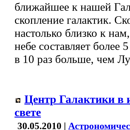
ближайшее к нашей Га
скопление галактик. Ск
настолько близко к нам,
небе составляет более 5
в 10 раз больше, чем Л
Центр Галактики в
свете
30.05.2010 |
Астрономичес