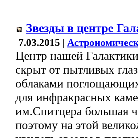
Звезды в центре Га
7.03.2015 |
Астрономическ
Центр нашей Галактик
скрыт от пытливых глаз
облаками поглощающих 
для инфракрасных каме
им.Спитцера большая ч
поэтому на этой велик