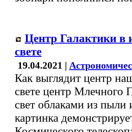
Центр Галактики в
свете
19.04.2021 |
Астрономичес
Как выглядит центр на
свете центр Млечного
свет облаками из пыли 
картинка демонстрируе
Космического телескоп