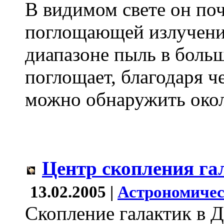
В видимом свете он поч
поглощающей излучени
диапазоне пыль в больш
поглощает, благодаря ч
можно обнаружить окол
Центр скопления га
13.02.2005 |
Астрономичес
Скопление галактик в Де