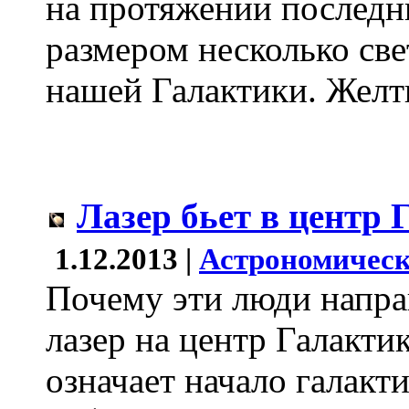
на протяжении последни
размером несколько све
нашей Галактики. Желт
Лазер бьет в центр 
1.12.2013 |
Астрономическ
Почему эти люди напр
лазер на центр Галактик
означает начало галакт