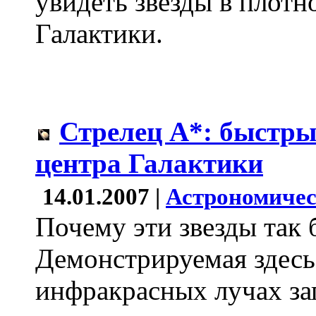
увидеть звезды в плотн
Галактики.
Стрелец A*: быстры
центра Галактики
14.01.2007 |
Астрономичес
Почему эти звезды так
Демонстрируемая здесь
инфракрасных лучах за