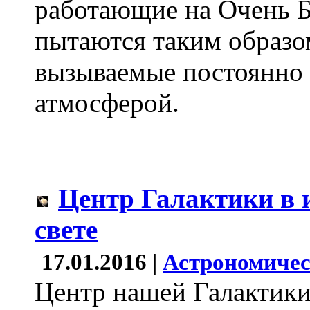
работающие на Очень Б
пытаются таким образо
вызываемые постоянно
атмосферой.
Центр Галактики в
свете
17.01.2016 |
Астрономичес
Центр нашей Галактики