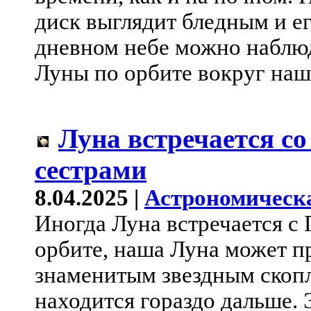
диск выглядит бледным и ег
дневном небе можно наблю
Луны по орбите вокруг наш
Луна встречается со
сестрами
8.04.2025 |
Астрономическ
Иногда Луна встречается с 
орбите, наша Луна может п
знаменитым звездным скоп
находится гораздо дальше. 