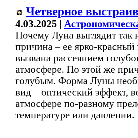
Четверное выстраив
4.03.2025 |
Астрономическ
Почему Луна выглядит так
причина – ее ярко-красный 
вызвана рассеянием голубог
атмосфере. По этой же при
голубым. Форма Луны необ
вид – оптический эффект, в
атмосфере по-разному прел
температуре или давлении.