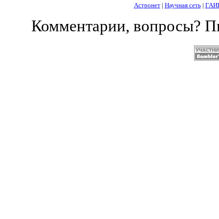
Астронет
|
Научная сеть
|
ГАИ
Комментарии, вопросы? 