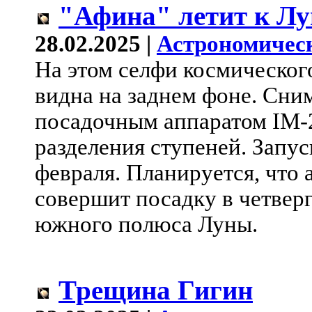
"Афина" летит к Лу
28.02.2025 |
Астрономичес
На этом селфи космическог
видна на заднем фоне. Сни
посадочным аппаратом IM-
разделения ступеней. Запус
февраля. Планируется, что
совершит посадку в четверг
южного полюса Луны.
Трещина Гигин