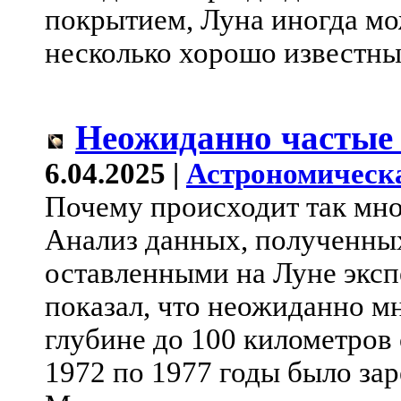
покрытием, Луна иногда мо
несколько хорошо известных
Неожиданно частые
6.04.2025 |
Астрономическ
Почему происходит так мно
Анализ данных, полученны
оставленными на Луне эксп
показал, что неожиданно м
глубине до 100 километров 
1972 по 1977 годы было за