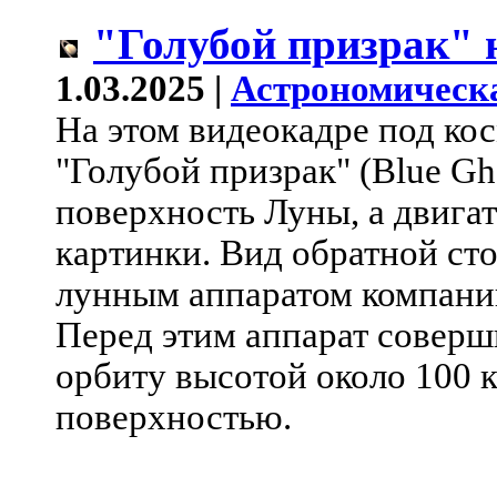
"Голубой призрак" 
1.03.2025 |
Астрономическ
На этом видеокадре под ко
"Голубой призрак" (Blue Gh
поверхность Луны, а двига
картинки. Вид обратной ст
лунным аппаратом компании 
Перед этим аппарат соверш
орбиту высотой около 100 
поверхностью.