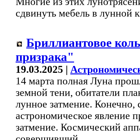
Многие из этих лунотрясен
сдвинуть мебель в лунной к
Бриллиантовое коль
призрака"
19.03.2025 |
Астрономичес
14 марта полная Луна прош
земной тени, обитатели пл
лунное затмение. Конечно,
астрономическое явление п
затмение. Космический апп
совершивший...