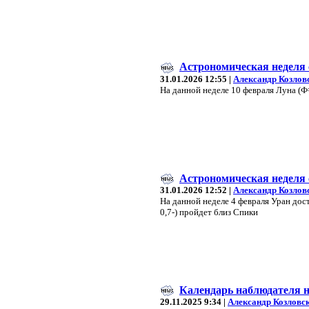
Астрономическая неделя с
31.01.2026 12:55 |
Александр Козлов
На данной неделе 10 февраля Луна (Ф=
Астрономическая неделя с
31.01.2026 12:52 |
Александр Козлов
На данной неделе 4 февраля Уран дос
0,7-) пройдет близ Спики
Календарь наблюдателя н
29.11.2025 9:34 |
Александр Козловс