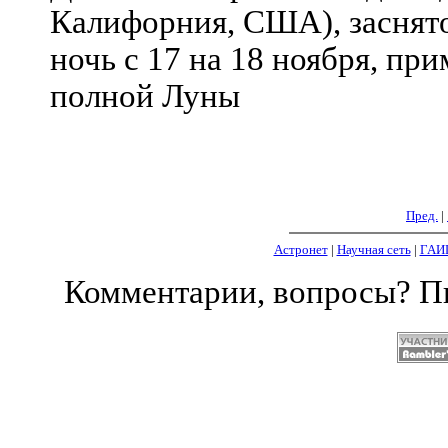
Калифорния, США), заснят
ночь с 17 на 18 ноября, пр
полной Луны
Пред.
|
Астронет
|
Научная сеть
|
ГАИ
Комментарии, вопросы? 