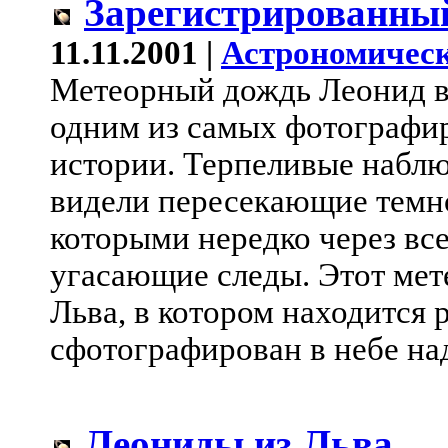
Зарегистрированны
11.11.2001 |
Астрономическ
Метеорный дождь Леонид в 
одним из самых фотографи
истории. Терпеливые наблю
видели пересекающие темно
которыми нередко через вс
угасающие следы. Этот мет
Льва, в котором находится 
сфотографирован в небе на
Леониды из Льва