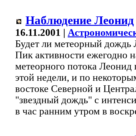
Наблюдение Леонид
16.11.2001 |
Астрономическ
Будет ли метеорный дождь 
Пик активности ежегодно 
метеорного потока Леонид 
этой недели, и по некотор
востоке Северной и Центра
"звездный дождь" с интенс
в час ранним утром в воскр