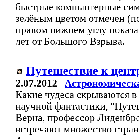
быстрые компьютерные сим
зелёным цветом отмечен (по
правом нижнем углу показа
лет от Большого Взрыва.
Путешествие к цент
2.07.2012 |
Астрономическ
Какие чудеса скрываются в
научной фантастики, "Путе
Верна, профессор Лиденбро
встречают множество стра