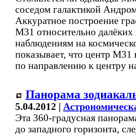
соседом галактикой Андром
Аккуратное построение гра
M31 относительно далёких 
наблюдениям на космическ
показывает, что центр M31 
по направлению к центру н
Панорама зодиакаль
5.04.2012 |
Астрономическ
Эта 360-градусная панорам
до западного горизонта, сл