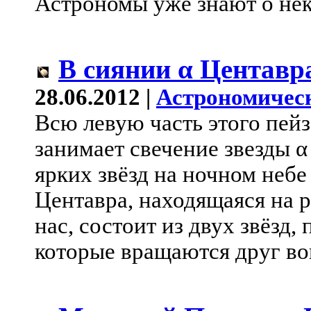
Астрономы уже знают о нек
В сиянии α Центавр
28.06.2012 |
Астрономичес
Всю левую часть этого пей
занимает свечение звезды 
ярких звёзд на ночном небе
Центавра, находящаяся на р
нас, состоит из двух звёзд,
которые вращаются друг во