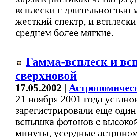
всплески с длительностью 
жесткий спектр, и всплески
среднем более мягкие.
Гамма-всплеск и в
сверхновой
17.05.2002 |
Астрономичес
21 ноября 2001 года устан
зарегистрировали еще один
вспышка фотонов с высоко
минуты, усердные астроном