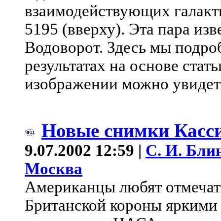
взаимодействующих галакт
5195 (вверху). Эта пара из
Водоворот. Здесь мы подро
результатах на основе стать
изображении можно увидеть
Новые снимки Касс
9.07.2002 12:59 |
С. И. Бли
Москва
Американцы любят отмечать
Британской короны яркими