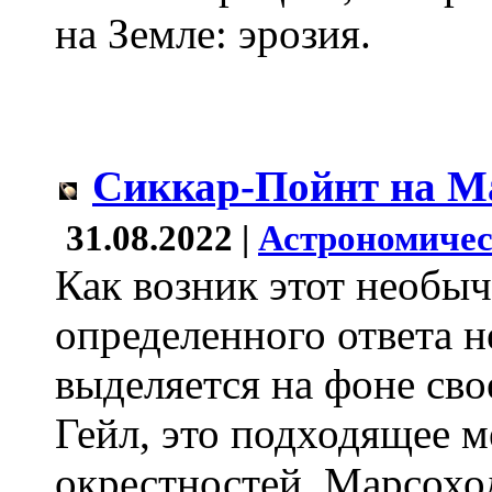
на Земле: эрозия.
Сиккар-Пойнт на М
31.08.2022 |
Астрономичес
Как возник этот необы
определенного ответа н
выделяется на фоне сво
Гейл, это подходящее м
окрестностей. Марсохо