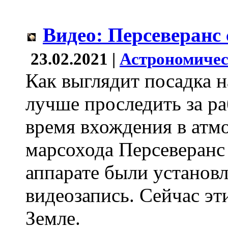
Видео: Персеверанс
23.02.2021 |
Астрономичес
Как выглядит посадка 
лучше проследить за р
время вхождения в атмо
марсохода Персеверанс
аппарате были установ
видеозапись. Сейчас э
Земле.