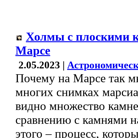
Холмы с плоскими 
Марсе
2.05.2023 |
Астрономическ
Почему на Марсе так м
многих снимках марсиа
видно множество камне
сравнению с камнями н
этого – процесс, котор