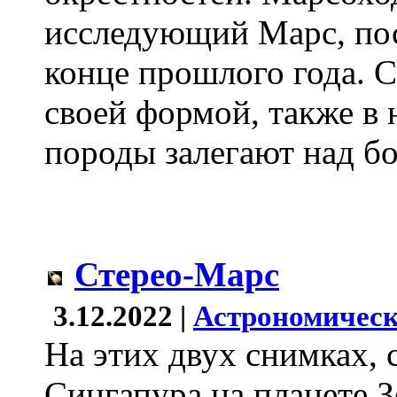
исследующий Марс, по
конце прошлого года. 
своей формой, также в 
породы залегают над бо
Стерео-Марс
3.12.2022 |
Астрономическ
На этих двух снимках, 
Сингапура на планете 