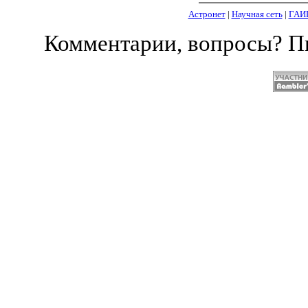
Астронет
|
Научная сеть
|
ГАИ
Комментарии, вопросы? 