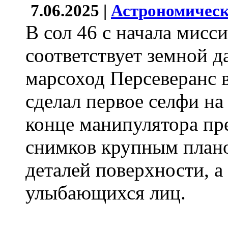
7.06.2025 |
Астрономическ
В сол 46 с начала мисси
соответствует земной да
марсоход Персеверанс 
сделал первое селфи н
конце манипулятора пр
снимков крупным план
деталей поверхности, а
улыбающихся лиц.