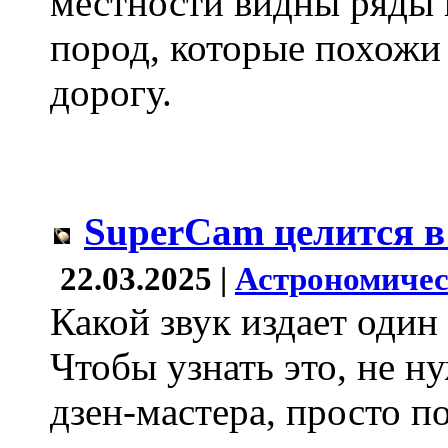
местности видны ряды 
пород, которые похожи
дорогу.
SuperCam целится в
22.03.2025 |
Астрономичес
Какой звук издает один
Чтобы узнать это, не н
дзен-мастера, просто 