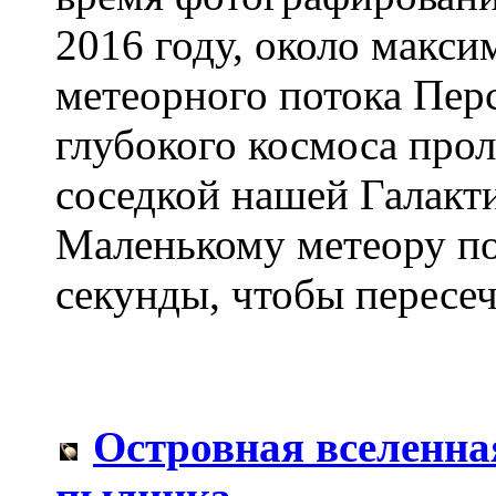
2016 году, около макс
метеорного потока Пер
глубокого космоса прол
соседкой нашей Галакт
Маленькому метеору по
секунды, чтобы пересеч
Островная вселенна