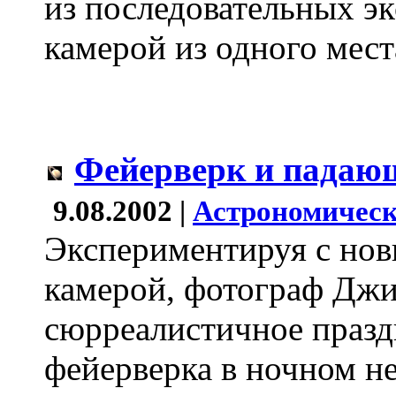
из последовательных э
камерой из одного мест
Фейерверк и падаю
9.08.2002 |
Астрономическ
Экспериментируя с нов
камерой, фотограф Джи
сюрреалистичное праз
фейерверка в ночном н