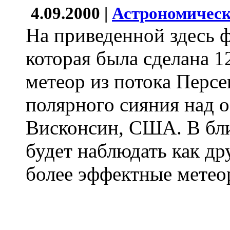
4.09.2000 |
Астрономическ
На приведенной здесь 
которая была сделана 1
метеор из потока Персе
полярного сияния над о
Висконсин, США. В б
будет наблюдать как др
более эффектные метео