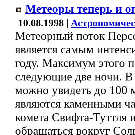
Метеоры теперь и о
10.08.1998 |
Астрономичес
Метеорный поток Перс
является самым интенс
году. Максимум этого п
следующие две ночи. В 
можно увидеть до 100 
являются каменными ча
комета Свифта-Туттля 
обращаться вокруг Солн