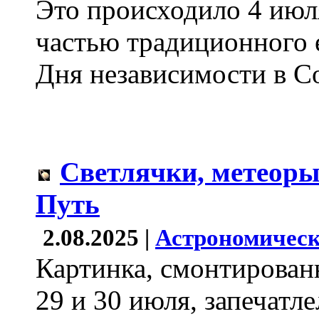
Это происходило 4 июл
частью традиционного 
Дня независимости в С
Светлячки, метеор
Путь
2.08.2025 |
Астрономическ
Картинка, смонтирован
29 и 30 июля, запечатл