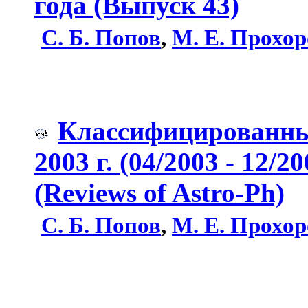
года (Выпуск 43)
С. Б. Попов
,
М. Е. Прохор
Классифицированные
2003 г. (04/2003 - 12/20
(Reviews of Astro-Ph)
С. Б. Попов
,
М. Е. Прохор