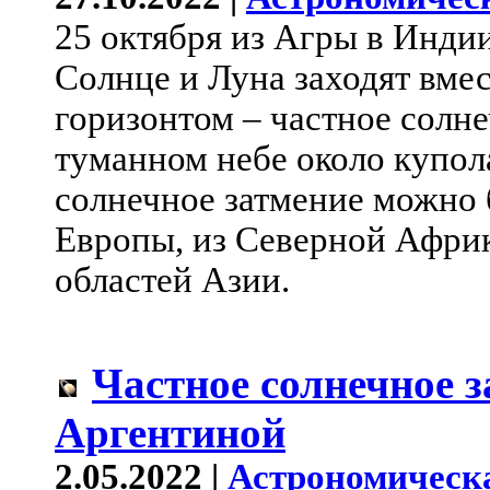
25 октября из Агры в Инди
Солнце и Луна заходят вме
горизонтом – частное солне
туманном небе около купол
солнечное затмение можно 
Европы, из Северной Африк
областей Азии.
Частное солнечное з
Аргентиной
2.05.2022 |
Астрономическ