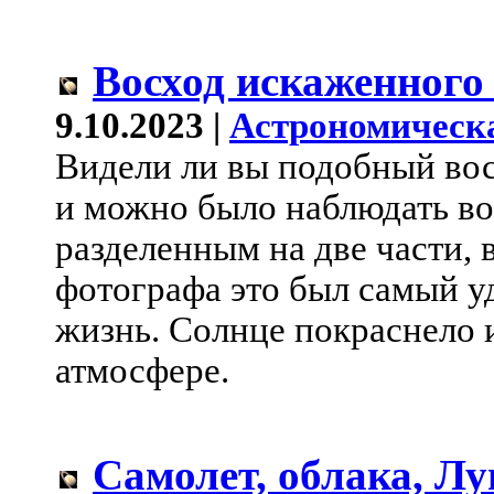
Восход искаженного
9.10.2023 |
Астрономическ
Видели ли вы подобный вос
и можно было наблюдать во
разделенным на две части, 
фотографа это был самый у
жизнь. Солнце покраснело и
атмосфере.
Самолет, облака, Лу