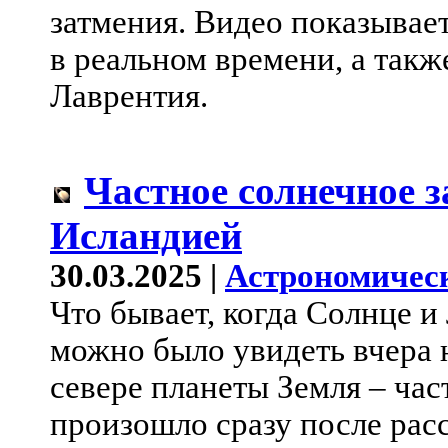
затмения. Видео показывае
в реальном времени, а такж
Лаврентия.
Частное солнечное з
Исландией
30.03.2025 |
Астрономичес
Что бывает, когда Солнце и
можно было увидеть вчера 
севере планеты Земля – час
произошло сразу после расс