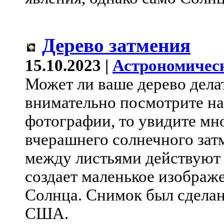
Дерево затмения
15.10.2023 |
Астрономичес
Может ли ваше дерево делат
внимательно посмотрите на
фотографии, то увидите м
вчерашнего солнечного зат
между листьями действуют 
создает маленькое изображ
Солнца. Снимок был сделан 
США.