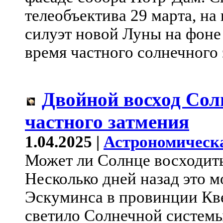
телеобъектива 29 марта, на
силуэт новой Луны на фоне 
время частного солнечного 
Двойной восход Сол
частного затмения
1.04.2025 |
Астрономическ
Может ли Солнце восходить
Несколько дней назад это 
Эскуминса в провинции Кве
светило Солнечной системы