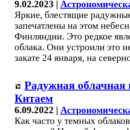
9.02.2023 |
Астрономическ
Яркие, блестящие радужны
запечатлены на этом небес
Финляндии. Это редкое явл
облака. Они устроили это 
закате 24 января, на северн
Радужная облачная 
Китаем
6.09.2022 |
Астрономическ
Как часто у темных облаков