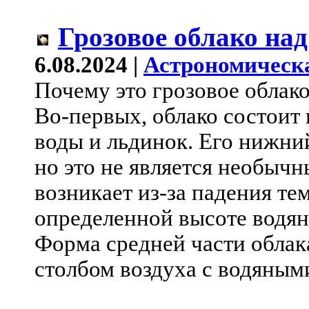
Грозовое облако над
6.08.2024 |
Астрономическ
Почему это грозовое облако
Во-первых, облако состоит
воды и льдинок. Его нижни
но это не является необыч
возникает из-за падения те
определенной высоте водян
Форма средней части обла
столбом воздуха с водяным