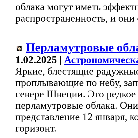
облака могут иметь эффек
распространенность, и они
Перламутровые обл
1.02.2025 |
Астрономическ
Яркие, блестящие радужны
проплывающие по небу, зап
севере Швеции. Это редкое 
перламутровые облака. Они
представление 12 января, к
горизонт.