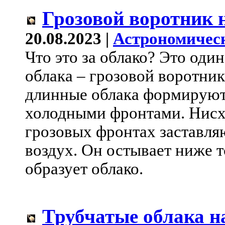
Грозовой воротник 
20.08.2023 |
Астрономичес
Что это за облако? Это один
облака – грозовой воротник
длинные облака формирую
холодными фронтами. Нисх
грозовых фронтах заставл
воздух. Он остывает ниже т
образует облако.
Трубчатые облака н