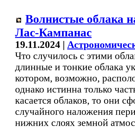
Волнистые облака н
Лас-Кампанас
19.11.2024 |
Астрономическ
Что случилось с этими обла
длинные и тонкие облака у
котором, возможно, распол
однако истинна только част
касается облаков, то они с
случайного наложения пери
нижних слоях земной атмо