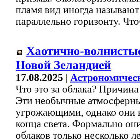
пламя вид иногда называют
параллельно горизонту. Что
Хаотично-волнистые
Новой Зеландией
17.08.2025 |
Астрономичес
Что это за облака? Причина
Эти необычные атмосферны
угрожающими, однако они 
конца света. Формально о
облаков только несколько л