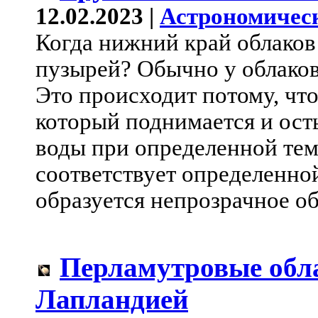
12.02.2023 |
Астрономичес
Когда нижний край облаков 
пузырей? Обычно у облаков
Это происходит потому, чт
который поднимается и осты
воды при определенной тем
соответствует определенной
образуется непрозрачное об
Перламутровые обл
Лапландией