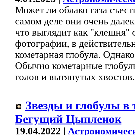
Может ли облако газа съест
самом деле они очень далеки
что выглядит как "клешня" 
фотографии, в действительн
кометарная глобула. Однако
Обычно кометарные глобулы
голов и вытянутых хвостов.
Звезды и глобулы в
Бегущий Цыпленок
19.04.2022 |
Астрономичес