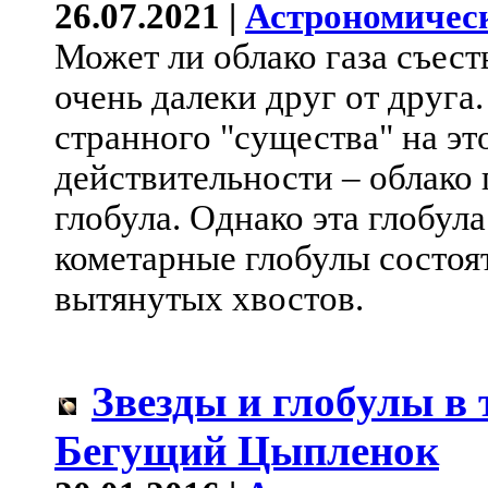
26.07.2021 |
Астрономичес
Может ли облако газа съест
очень далеки друг от друга.
странного "существа" на эт
действительности – облако 
глобула. Однако эта глобул
кометарные глобулы состоя
вытянутых хвостов.
Звезды и глобулы в
Бегущий Цыпленок