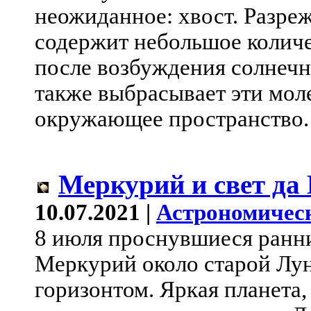
неожиданное: хвост. Разре
содержит небольшое количе
после возбуждения солнечн
также выбрасывает эти мол
окружающее пространство.
Меркурий и свет да
10.07.2021 |
Астрономичес
8 июля проснувшиеся ранн
Меркурий около старой Лу
горизонтом. Яркая планет