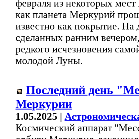
февраля из некоторых мест
как планета Меркурий прош
известно как покрытие. На
сделанных ранним вечером,
редкого исчезновения само
молодой Луны.
Последний день "Ме
Меркурии
1.05.2025 |
Астрономическ
Космический аппарат "Мес