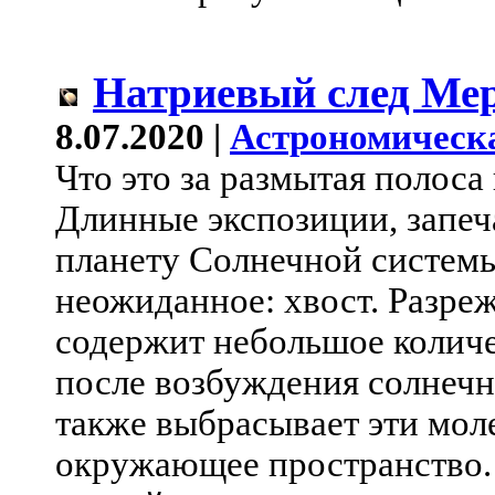
Натриевый след Ме
8.07.2020 |
Астрономическ
Что это за размытая полос
Длинные экспозиции, запе
планету Солнечной системы,
неожиданное: хвост. Разре
содержит небольшое количе
после возбуждения солнечн
также выбрасывает эти мол
окружающее пространство.