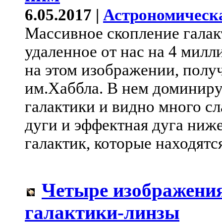
6.05.2017 |
Астрономическ
Массивное скопление галак
удаленное от нас на 4 милл
на этом изображении, полу
им.Хаббла. В нем доминиру
галактики и видно много с
дуги и эффектная дуга ниже
галактик, которые находятс
Четыре изображения
галактики-линзы