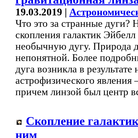
19.03.2019 |
Астрономичес
Что это за странные дуги?
скопления галактик Эйбелл
необычную дугу. Природа д
непонятной. Более подробн
дуга возникла в результате
астрофизического явления 
причем линзой был центр вс
Скопление галактик
ним