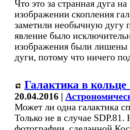
Что это за странная дуга на
изображении скопления гал
заметили необычную дугу п
явление было исключитель
изображения были лишены 
дуги, потому что ничего по
Галактика в кольце
20.04.2016 |
Астрономичес
Может ли одна галактика сп
Только не в случае SDP.81.
фотографии, сделанной Ко