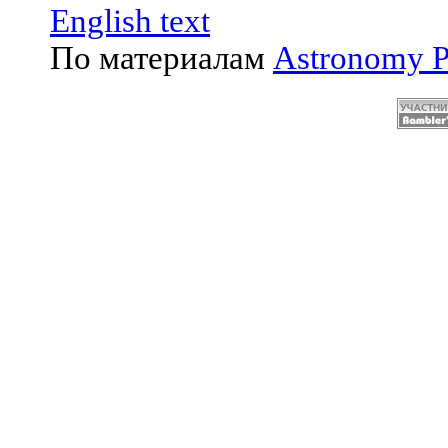
English text
По материалам
Astronomy P