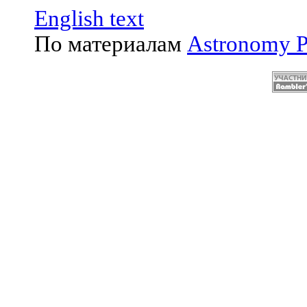
English text
По материалам
Astronomy P