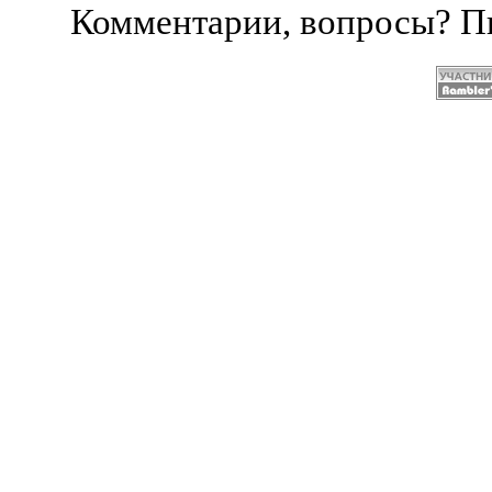
Комментарии, вопросы? 