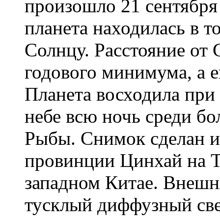
произошло 21 сентября 
планета находилась в 
Солнцу. Расстояние от 
годового минимума, а е
Планета восходила при 
небе всю ночь среди бо
Рыбы. Снимок сделан 
провинции Цинхай на Т
западном Китае. Внешн
тусклый диффузный све