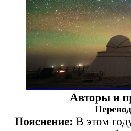
Авторы и п
Перевод
Пояснение:
В этом год