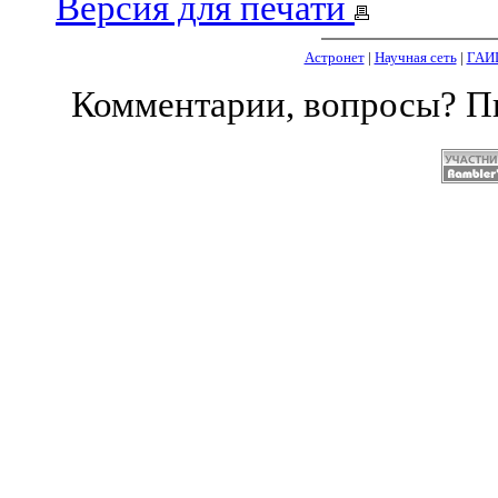
Версия для печати
Астронет
|
Научная сеть
|
ГАИ
Комментарии, вопросы? 