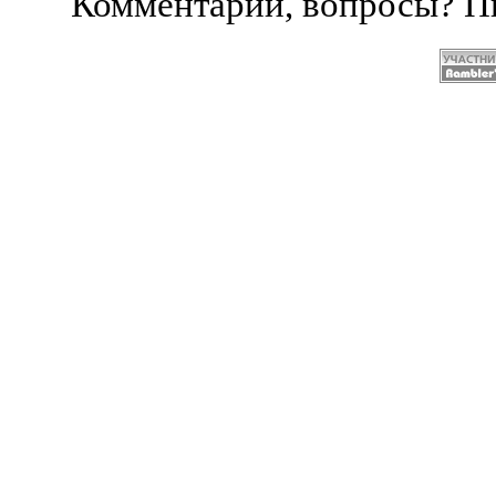
Комментарии, вопросы? 