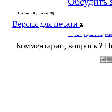
Обсудить 
Оценка:
2.8 [голосов: 30]
Версия для печати
Астронет
|
Научная сеть
|
ГАИ
Комментарии, вопросы? 