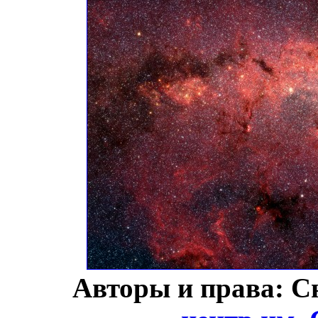
Авторы и права: С