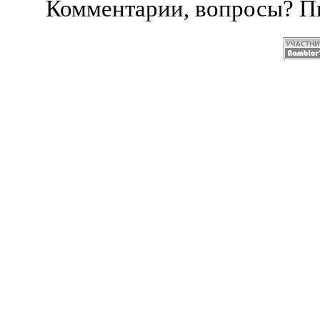
Комментарии, вопросы? 