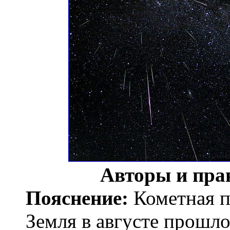
Авторы и пра
Пояснение:
Кометная п
Земля в августе прошло