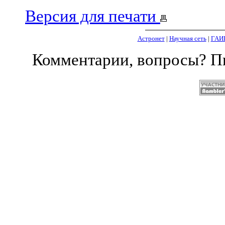
Версия для печати
Астронет
|
Научная сеть
|
ГАИ
Комментарии, вопросы? 