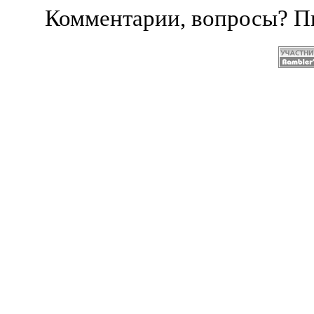
Комментарии, вопросы? 