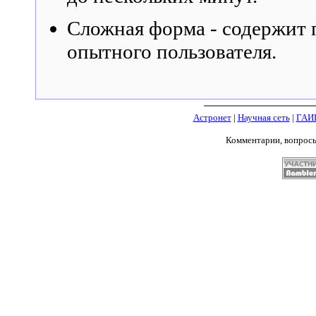
Сложная форма - содержит 
опытного пользователя.
Астронет
|
Научная сеть
|
ГАИ
Комментарии, вопрос