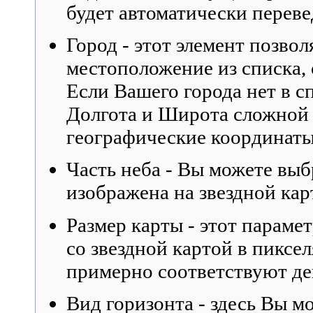
будет автоматически переве
Город - этот элемент позво
местоположение из списка, 
Если Вашего города нет в с
Долгота и Широта сложной 
географические координаты
Часть неба - Вы можете выбр
изображена на звездной кар
Размер карты - этот параме
со звездной картой в пиксе
примерно соответствуют де
Вид горизонта - здесь Вы 